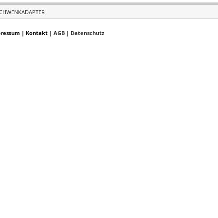
CHWENKADAPTER
ressum
|
Kontakt
|
AGB
|
Datenschutz